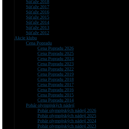
Súťaže 2018
Súťaže 2017
Súťaže 2016
Súťaže 2015
Súťaže 2014
Súťaže 2013
Súťaže 2012
Akcie klubu
Cena Popradu
Cena Popradu 2026
Cena Popradu 2025
Cena Popradu 2024
Cena Popradu 2023
Cena Popradu 2022
Cena Popradu 2019
Cena Popradu 2018
Cena Popradu 2017
Cena Popradu 2016
Cena Popradu 2015
Cena Popradu 2014
Pohár olympijských nádejí
Pohár olympijských nádejí 2026
Pohár olympijských nádejí 2025
Pohár olympijských nádejí 2024
Pohár olympijských nádejí 2023