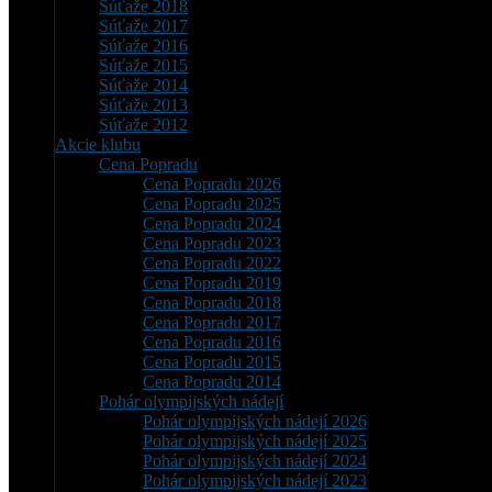
Súťaže 2018
Súťaže 2017
Súťaže 2016
Súťaže 2015
Súťaže 2014
Súťaže 2013
Súťaže 2012
Akcie klubu
Cena Popradu
Cena Popradu 2026
Cena Popradu 2025
Cena Popradu 2024
Cena Popradu 2023
Cena Popradu 2022
Cena Popradu 2019
Cena Popradu 2018
Cena Popradu 2017
Cena Popradu 2016
Cena Popradu 2015
Cena Popradu 2014
Pohár olympijských nádejí
Pohár olympijských nádejí 2026
Pohár olympijských nádejí 2025
Pohár olympijských nádejí 2024
Pohár olympijských nádejí 2023