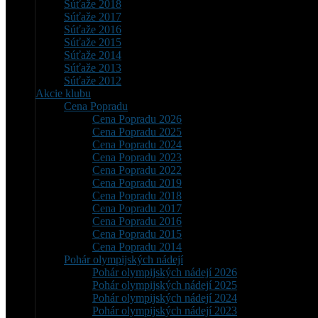
Súťaže 2018
Súťaže 2017
Súťaže 2016
Súťaže 2015
Súťaže 2014
Súťaže 2013
Súťaže 2012
Akcie klubu
Cena Popradu
Cena Popradu 2026
Cena Popradu 2025
Cena Popradu 2024
Cena Popradu 2023
Cena Popradu 2022
Cena Popradu 2019
Cena Popradu 2018
Cena Popradu 2017
Cena Popradu 2016
Cena Popradu 2015
Cena Popradu 2014
Pohár olympijských nádejí
Pohár olympijských nádejí 2026
Pohár olympijských nádejí 2025
Pohár olympijských nádejí 2024
Pohár olympijských nádejí 2023