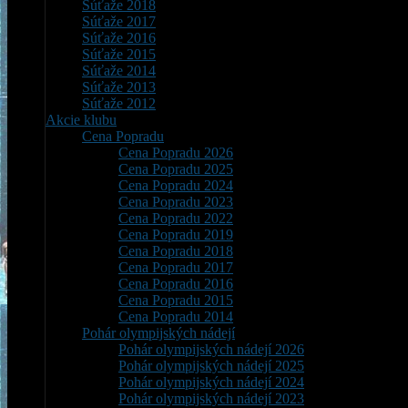
Súťaže 2018
Súťaže 2017
Súťaže 2016
Súťaže 2015
Súťaže 2014
Súťaže 2013
Súťaže 2012
Akcie klubu
Cena Popradu
Cena Popradu 2026
Cena Popradu 2025
Cena Popradu 2024
Cena Popradu 2023
Cena Popradu 2022
Cena Popradu 2019
Cena Popradu 2018
Cena Popradu 2017
Cena Popradu 2016
Cena Popradu 2015
Cena Popradu 2014
Pohár olympijských nádejí
Pohár olympijských nádejí 2026
Pohár olympijských nádejí 2025
Pohár olympijských nádejí 2024
Pohár olympijských nádejí 2023