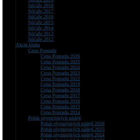
Súťaže 2018
Súťaže 2017
Súťaže 2016
Súťaže 2015
Súťaže 2014
Súťaže 2013
Súťaže 2012
Akcie klubu
Cena Popradu
Cena Popradu 2026
Cena Popradu 2025
Cena Popradu 2024
Cena Popradu 2023
Cena Popradu 2022
Cena Popradu 2019
Cena Popradu 2018
Cena Popradu 2017
Cena Popradu 2016
Cena Popradu 2015
Cena Popradu 2014
Pohár olympijských nádejí
Pohár olympijských nádejí 2026
Pohár olympijských nádejí 2025
Pohár olympijských nádejí 2024