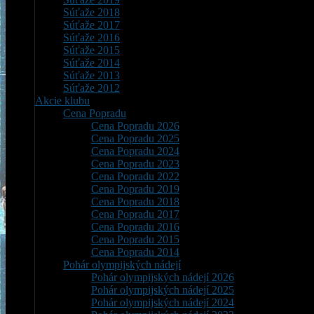
Súťaže 2018
Súťaže 2017
Súťaže 2016
Súťaže 2015
Súťaže 2014
Súťaže 2013
Súťaže 2012
Akcie klubu
Cena Popradu
Cena Popradu 2026
Cena Popradu 2025
Cena Popradu 2024
Cena Popradu 2023
Cena Popradu 2022
Cena Popradu 2019
Cena Popradu 2018
Cena Popradu 2017
Cena Popradu 2016
Cena Popradu 2015
Cena Popradu 2014
Pohár olympijských nádejí
Pohár olympijských nádejí 2026
Pohár olympijských nádejí 2025
Pohár olympijských nádejí 2024